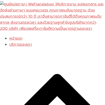
Skip
to
content
หน้าแรก
บริการของเรา