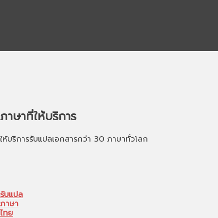
ภาษาที่ให้บริการ
ให้บริการรับแปลเอกสารกว่า 30 ภาษาทั่วโลก
รับแปล
ภาษา
ไทย