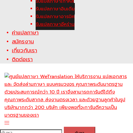
รับแปลภาษาเกาหลี
รับแปลภาษาอินเดีย
รับแปลภาษาอารบิค
รับแปลภาษาอีหร่าน
ค่าแปลภาษา
สมัครงาน
เกี่ยวกับเรา
ติดต่อเรา
Toggle
menu
ค้นหา