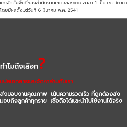
และจัดตั้งพื้นที่ของสำนักงานเขตคลองเตย สาขา 1 เป็น เขตวัฒนา
โดยมีผลตั้งแต่วันที่ 6 มีนาคม พ.ศ. 2541
?
ทำไมถึงเลือก
แปลเอกสารและจัดหาล่ามกับเรา
ส่งมอบงานคุณภาพ เน้นความรวดเร็ว ที่ถูกต้องส่ง
มอบถึงลูกค้าทุกราย เชื่อถือได้และนำไปใช้งานได้จริง