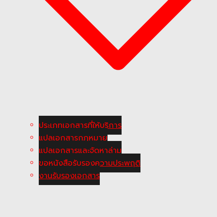
ประเภทเอกสารที่ให้บริการ
แปลเอกสารกฎหมาย
แปลเอกสารและจัดหาล่าม
ขอหนังสือรับรองความประพฤติ
งานรับรองเอกสาร