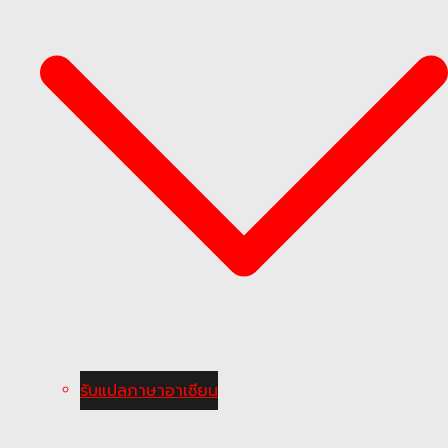
รับแปลภาษาอาเซียน