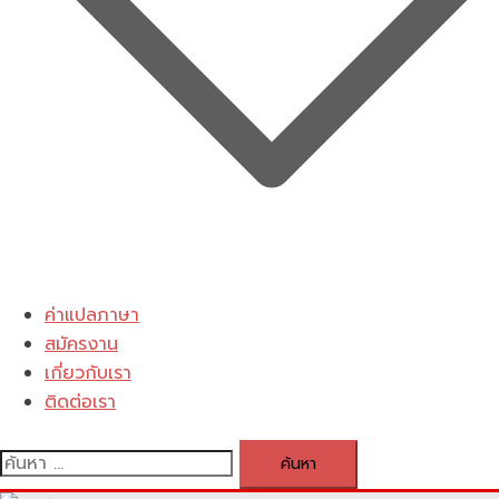
ค่าแปลภาษา
สมัครงาน
เกี่ยวกับเรา
ติดต่อเรา
ค้นหา
สำหรับ: