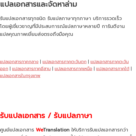
แปลเอกสารและจัดหาล่าม
รับแปลเอกสารทุกชนิด รับแปลภาษาทุกภาษา บริการรวดเร็ว
โดยผู้เชี่ยวชาญที่มีประสบการณ์แปลภาษาหลายปี การันตีงาน
แปลคุณภาพเยี่ยมส่งตรงถึงมือคุณ
แปลเอกสารภาคกลาง
|
แปลเอกสารภาคตะวันตก
|
แปลเอกสารภาคตะวัน
ออก
|
แปลเอกสารภาคอีสาน
|
แปลเอกสารภาคเหนือ
|
แปลเอกสารภาคใต้
|
แปลเอกสารในกรุงเทพ
รับแปลเอกสาร / รับแปลภาษา
ศูนย์แปลเอกสาร
We
Translation
ให้บริการรับแปลเอกสารกว่า