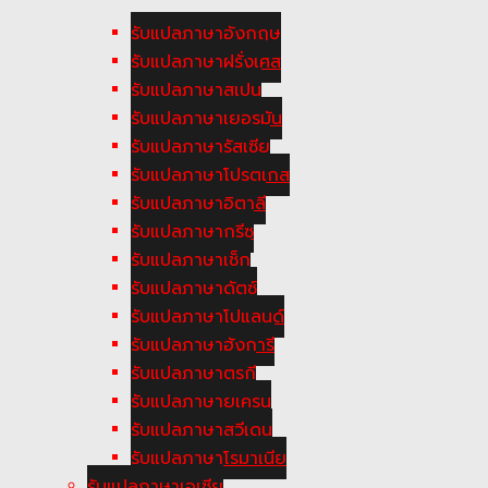
รับแปลภาษาอังกฤษ
รับแปลภาษาฝรั่งเศส
รับแปลภาษาสเปน
รับแปลภาษาเยอรมัน
รับแปลภาษารัสเซีย
รับแปลภาษาโปรตุเกส
รับแปลภาษาอิตาลี
รับแปลภาษากรีซ
รับแปลภาษาเช็ก
รับแปลภาษาดัตซ์
รับแปลภาษาโปแลนด์
รับแปลภาษาฮังการี
รับแปลภาษาตูรกี
รับแปลภาษายูเครน
รับแปลภาษาสวีเดน
รับแปลภาษาโรมาเนีย
รับแปลภาษาเอเซีย