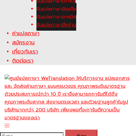
รับแปลภาษาเกาหลี
รับแปลภาษาอินเดีย
รับแปลภาษาอารบิค
รับแปลภาษาอีหร่าน
ค่าแปลภาษา
สมัครงาน
เกี่ยวกับเรา
ติดต่อเรา
Toggle
menu
ค้นหา