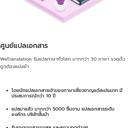
ศูนย์แปลเอกสาร
WeTranslation รับแปลภาษาทั่วโลก มากกว่า 30 ภาษา รวดเร็ว
ถูกต้องแม่นยำ
โดยนักแปลเอกสารเจ้าของภาษาเชี่ยวชาญแต่ละประเภท มี
ประสบการณ์กว่า 10 ปี
แปลมาแล้ว มากกว่า 5000 ชิ้นงาน แปลเอกสารระดับ
องค์กร บริษัทชั้นนำ
รับรองเอกสารกงสุล และสถานทูตต่างๆ