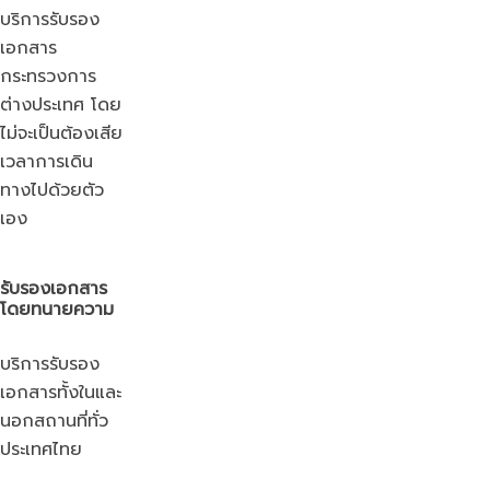
บริการรับรอง
เอกสาร
กระทรวงการ
ต่างประเทศ โดย
ไม่จะเป็นต้องเสีย
เวลาการเดิน
ทางไปด้วยตัว
เอง
รับรองเอกสาร
โดยทนายความ
บริการรับรอง
เอกสารทั้งในและ
นอกสถานที่ทั่ว
ประเทศไทย