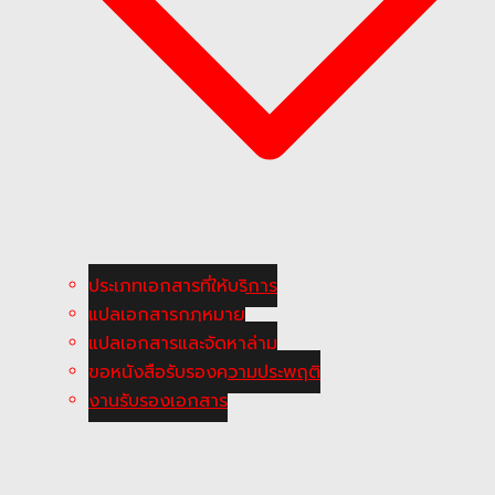
ประเภทเอกสารที่ให้บริการ
แปลเอกสารกฎหมาย
แปลเอกสารและจัดหาล่าม
ขอหนังสือรับรองความประพฤติ
งานรับรองเอกสาร