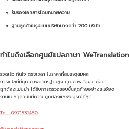
รับรองเอกสารโดยทนายความ
ฐานลูกค้าในรูปแบบบริษัทมากกว่า 200 บริษัท
ทำไมถึงเลือกศูนย์แปลภาษา WeTranslation
รวดเร็ว ทันใจ ตรงเวลา ในราคาที่สมเหตุสมผล
การแปลที่มีคุณภาพมาตรฐานสูง คุณภาพต้องมาก่อน!
ถูกต้องแม่นยำ ได้รับการตรวจสอบขั้นสุดท้ายอย่างละเอียด
งานแปลทุกฉบับมีความถูกต้องและสมบูรณ์ที่สุด
Tel : 0971531450
@translationcenter