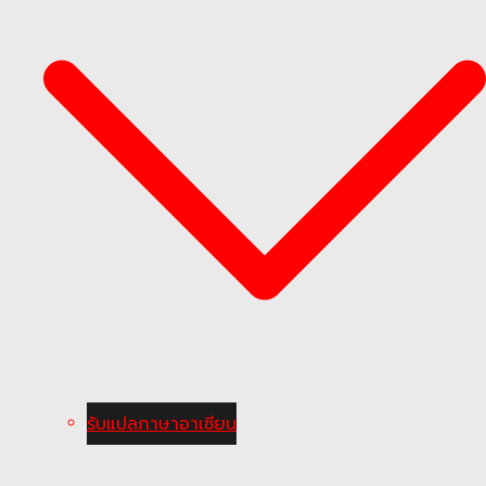
รับแปลภาษาอาเซียน