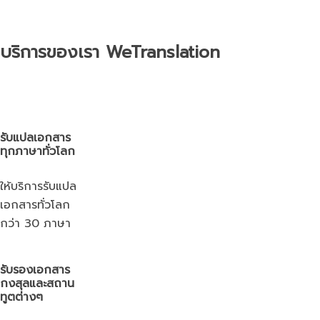
บริการของเรา WeTranslation
รับแปลเอกสาร
ทุกภาษาทั่วโลก
ให้บริการรับแปล
เอกสารทั่วโลก
กว่า 30 ภาษา
รับรองเอกสาร
กงสุลและสถาน
ทูตต่างๆ