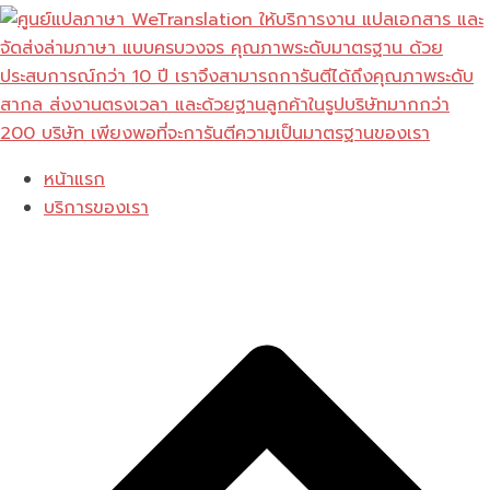
Skip
to
content
หน้าแรก
บริการของเรา