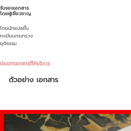
รับรองเอกสาร
โดยผู้เชี่ยวชาญ
โดยนักแปลขึ้น
ทะเบียนกระทรวง
ยุติธรรม
ประเภทเอกสารที่ให้บริการ
ตัวอย่าง เอกสาร