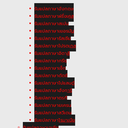
รับแปลภาษาอังกฤษ
รับแปลภาษาฝรั่งเศส
รับแปลภาษาสเปน
รับแปลภาษาเยอรมัน
รับแปลภาษารัสเซีย
รับแปลภาษาโปรตุเกส
รับแปลภาษาอิตาลี
รับแปลภาษากรีซ
รับแปลภาษาเช็ก
รับแปลภาษาดัตซ์
รับแปลภาษาโปแลนด์
รับแปลภาษาฮังการี
รับแปลภาษาตูรกี
รับแปลภาษายูเครน
รับแปลภาษาสวีเดน
รับแปลภาษาโรมาเนีย
รับแปลภาษาเอเซีย