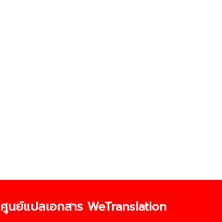
ศูนย์แปลเอกสาร WeTranslation