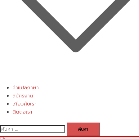
ค่าแปลภาษา
สมัครงาน
เกี่ยวกับเรา
ติดต่อเรา
ค้นหา
สำหรับ: