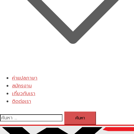
ค่าแปลภาษา
สมัครงาน
เกี่ยวกับเรา
ติดต่อเรา
ค้นหา
สำหรับ: