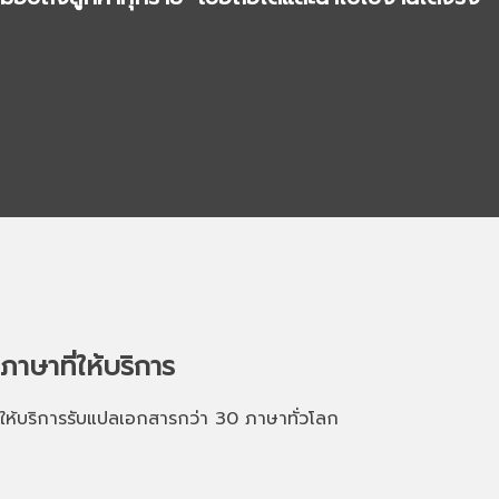
ภาษาที่ให้บริการ
ให้บริการรับแปลเอกสารกว่า 30 ภาษาทั่วโลก