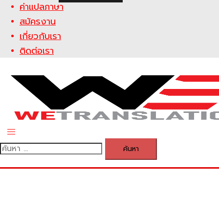
ค่าแปลภาษา
สมัครงาน
เกี่ยวกับเรา
ติดต่อเรา
Toggle
menu
ค้นหา
สำหรับ: