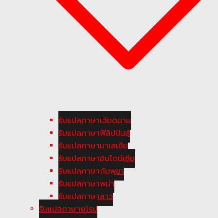
รับแปลภาษาเวียดนาม
รับแปลภาษาฟิลิปปินส์
รับแปลภาษามาเลเซีย
รับแปลภาษาอินโดนีเซีย
รับแปลภาษากัมพูชา
รับแปลภาษาพม่า
รับแปลภาษาลาว
รับแปลภาษายุโรป