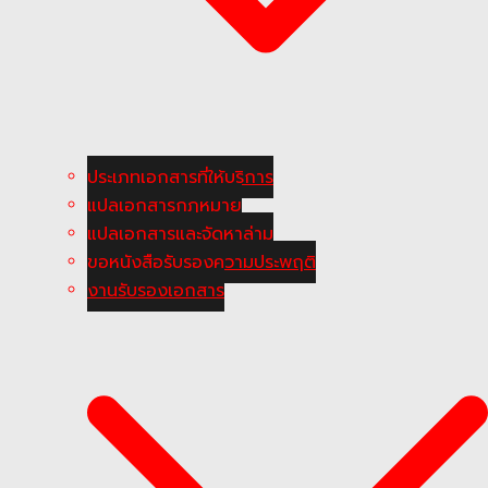
ประเภทเอกสารที่ให้บริการ
แปลเอกสารกฎหมาย
แปลเอกสารและจัดหาล่าม
ขอหนังสือรับรองความประพฤติ
งานรับรองเอกสาร