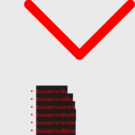
รับแปลภาษาจีน
รับแปลภาษาญี่ปุ่น
รับแปลภาษาเกาหลี
รับแปลภาษาอินเดีย
รับแปลภาษาอารบิค
รับแปลภาษาอีหร่าน