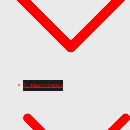
รับแปลภาษาอาเซียน