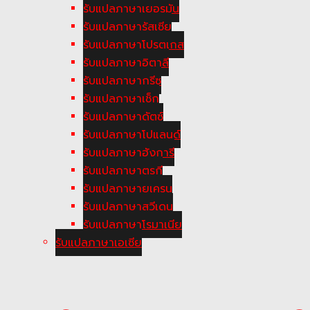
รับแปลภาษาเยอรมัน
รับแปลภาษารัสเซีย
รับแปลภาษาโปรตุเกส
รับแปลภาษาอิตาลี
รับแปลภาษากรีซ
รับแปลภาษาเช็ก
รับแปลภาษาดัตซ์
รับแปลภาษาโปแลนด์
รับแปลภาษาฮังการี
รับแปลภาษาตูรกี
รับแปลภาษายูเครน
รับแปลภาษาสวีเดน
รับแปลภาษาโรมาเนีย
รับแปลภาษาเอเซีย