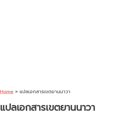
Home
»
แปลเอกสารเขตยานนาวา
แปลเอกสารเขตยานนาวา