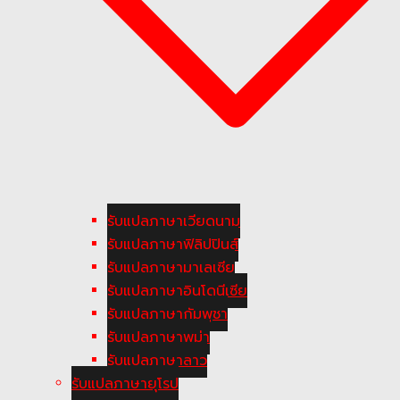
รับแปลภาษาเวียดนาม
รับแปลภาษาฟิลิปปินส์
รับแปลภาษามาเลเซีย
รับแปลภาษาอินโดนีเซีย
รับแปลภาษากัมพูชา
รับแปลภาษาพม่า
รับแปลภาษาลาว
รับแปลภาษายุโรป