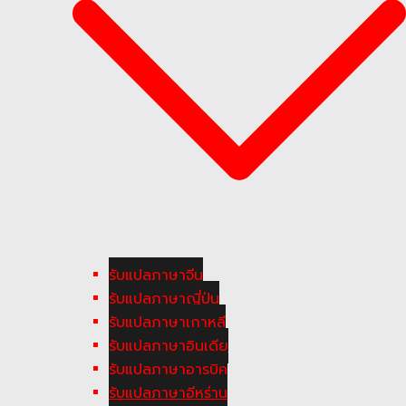
รับแปลภาษาจีน
รับแปลภาษาญี่ปุ่น
รับแปลภาษาเกาหลี
รับแปลภาษาอินเดีย
รับแปลภาษาอารบิค
รับแปลภาษาอีหร่าน