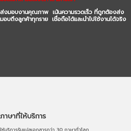
ส่งมอบงานคุณภาพ เน้นความรวดเร็ว ที่ถูกต้องส่ง
มอบถึงลูกค้าทุกราย เชื่อถือได้และนำไปใช้งานได้จริง
ภาษาที่ให้บริการ
ให้บริการรับแปลเอกสารกว่า 30 ภาษาทั่วโลก