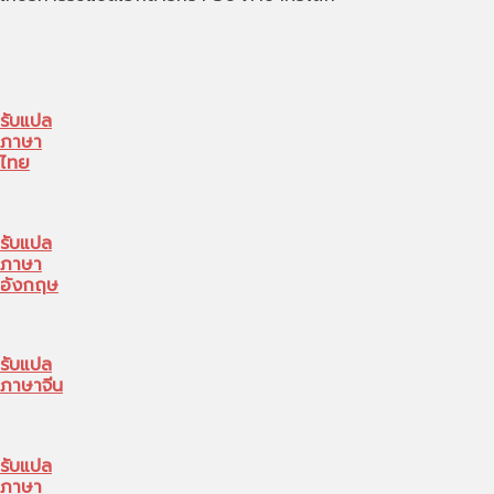
รับแปล
ภาษา
ไทย
รับแปล
ภาษา
อังกฤษ
รับแปล
ภาษาจีน
รับแปล
ภาษา