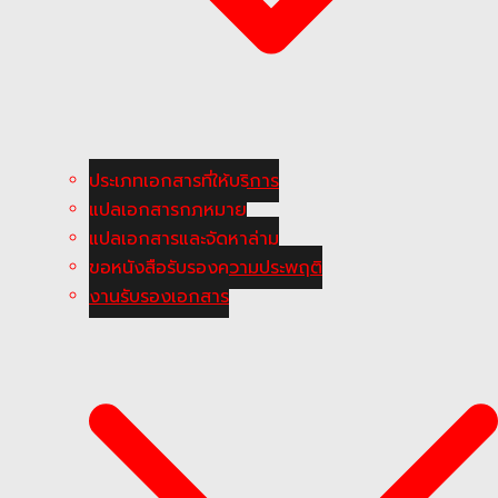
ประเภทเอกสารที่ให้บริการ
แปลเอกสารกฎหมาย
แปลเอกสารและจัดหาล่าม
ขอหนังสือรับรองความประพฤติ
งานรับรองเอกสาร