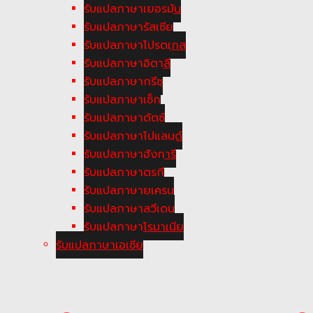
รับแปลภาษาเยอรมัน
รับแปลภาษารัสเซีย
รับแปลภาษาโปรตุเกส
รับแปลภาษาอิตาลี
รับแปลภาษากรีซ
รับแปลภาษาเช็ก
รับแปลภาษาดัตซ์
รับแปลภาษาโปแลนด์
รับแปลภาษาฮังการี
รับแปลภาษาตูรกี
รับแปลภาษายูเครน
รับแปลภาษาสวีเดน
รับแปลภาษาโรมาเนีย
รับแปลภาษาเอเซีย