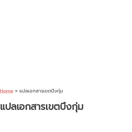
Home
»
แปลเอกสารเขตบึงกุ่ม
แปลเอกสารเขตบึงกุ่ม