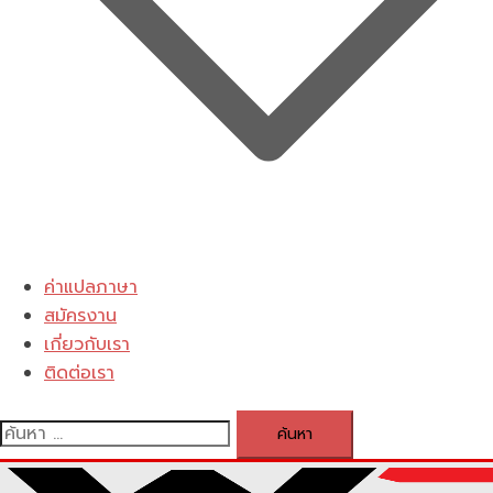
ค่าแปลภาษา
สมัครงาน
เกี่ยวกับเรา
ติดต่อเรา
ค้นหา
สำหรับ: