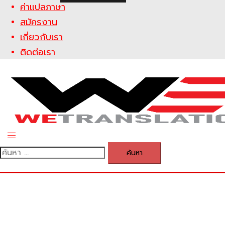
ค่าแปลภาษา
สมัครงาน
เกี่ยวกับเรา
ติดต่อเรา
Toggle
menu
ค้นหา
สำหรับ: