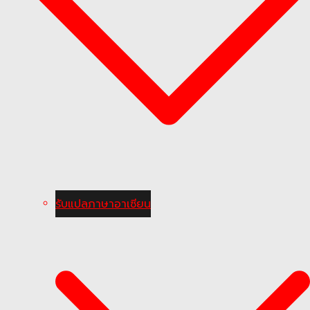
รับแปลภาษาอาเซียน