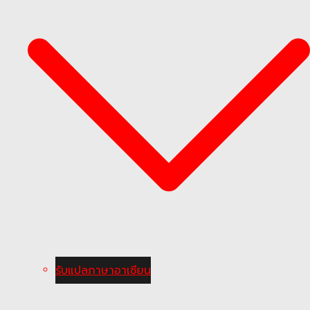
รับแปลภาษาอาเซียน