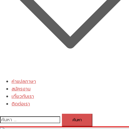
ค่าแปลภาษา
สมัครงาน
เกี่ยวกับเรา
ติดต่อเรา
ค้นหา
สำหรับ: