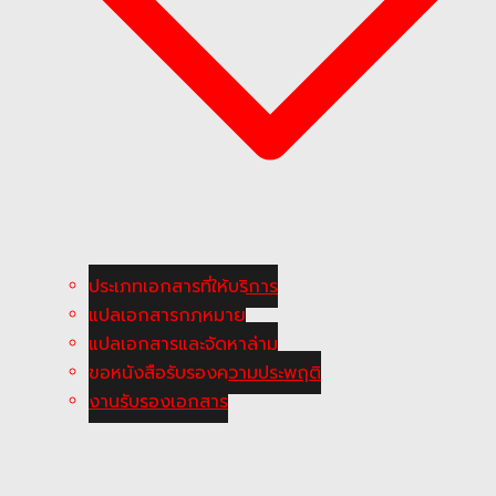
ประเภทเอกสารที่ให้บริการ
แปลเอกสารกฎหมาย
แปลเอกสารและจัดหาล่าม
ขอหนังสือรับรองความประพฤติ
งานรับรองเอกสาร