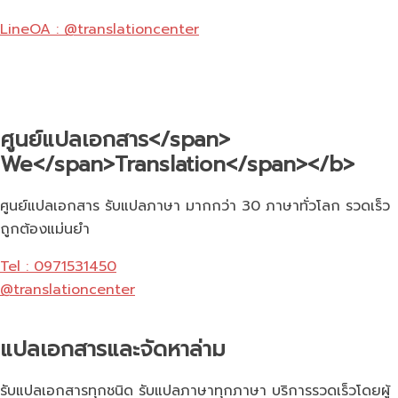
LineOA : @translationcenter
ศูนย์แปลเอกสาร</span>
We</span>Translation</span></b>
ศูนย์แปลเอกสาร รับแปลภาษา มากกว่า 30 ภาษาทั่วโลก รวดเร็ว
ถูกต้องแม่นยำ
Tel : 0971531450
@translationcenter
แปลเอกสารและจัดหาล่าม
รับแปลเอกสารทุกชนิด รับแปลภาษาทุกภาษา บริการรวดเร็วโดยผู้