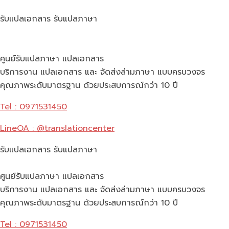
รับแปลเอกสาร รับแปลภาษา
ศูนย์รับแปลภาษา แปลเอกสาร
บริการงาน แปลเอกสาร และ จัดส่งล่ามภาษา แบบครบวงจร
คุณภาพระดับมาตรฐาน ด้วยประสบการณ์กว่า 10 ปี
Tel : 0971531450
LineOA : @translationcenter
รับแปลเอกสาร รับแปลภาษา
ศูนย์รับแปลภาษา แปลเอกสาร
บริการงาน แปลเอกสาร และ จัดส่งล่ามภาษา แบบครบวงจร
คุณภาพระดับมาตรฐาน ด้วยประสบการณ์กว่า 10 ปี
Tel : 0971531450