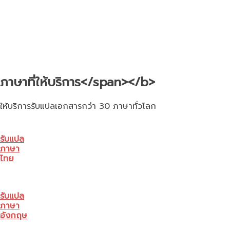
ภาษาที่ให้บริการ</span></b>
ให้บริการรับแปลเอกสารกว่า 30 ภาษาทั่วโลก
รับแปล
ภาษา
ไทย
รับแปล
ภาษา
อังกฤษ