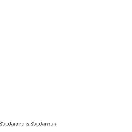
รับแปลเอกสาร รับแปลภาษา