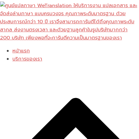
Skip
to
content
หน้าแรก
บริการของเรา