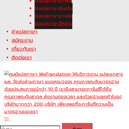
รับแปลภาษาเกาหลี
รับแปลภาษาอินเดีย
รับแปลภาษาอารบิค
รับแปลภาษาอีหร่าน
ค่าแปลภาษา
สมัครงาน
เกี่ยวกับเรา
ติดต่อเรา
Toggle
menu
ค้นหา