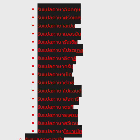
รับแปลภาษาอังกฤษ
รับแปลภาษาฝรั่งเศส
รับแปลภาษาสเปน
รับแปลภาษาเยอรมัน
รับแปลภาษารัสเซีย
รับแปลภาษาโปรตุเกส
รับแปลภาษาอิตาลี
รับแปลภาษากรีซ
รับแปลภาษาเช็ก
รับแปลภาษาดัตซ์
รับแปลภาษาโปแลนด์
รับแปลภาษาฮังการี
รับแปลภาษาตูรกี
รับแปลภาษายูเครน
รับแปลภาษาสวีเดน
รับแปลภาษาโรมาเนีย
รับแปลภาษาเอเซีย