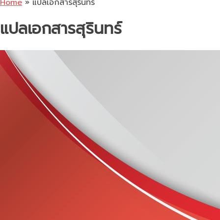
Home
»
แปลเอกสารสุรินทร์
แปลเอกสารสุรินทร์