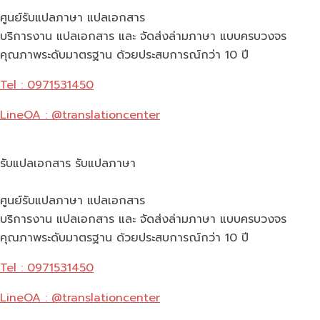
ศูนย์รับแปลภาษา แปลเอกสาร
บริการงาน แปลเอกสาร และ จัดส่งล่ามภาษา แบบครบวงจร
คุณภาพระดับมาตรฐาน ด้วยประสบการณ์กว่า 10 ปี
Tel : 0971531450
LineOA : @translationcenter
รับแปลเอกสาร รับแปลภาษา
ศูนย์รับแปลภาษา แปลเอกสาร
บริการงาน แปลเอกสาร และ จัดส่งล่ามภาษา แบบครบวงจร
คุณภาพระดับมาตรฐาน ด้วยประสบการณ์กว่า 10 ปี
Tel : 0971531450
LineOA : @translationcenter