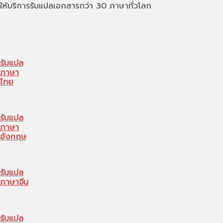
ให้บริการรับแปลเอกสารกว่า 30 ภาษาทั่วโลก
รับแปล
ภาษา
ไทย
รับแปล
ภาษา
อังกฤษ
รับแปล
ภาษาจีน
รับแปล