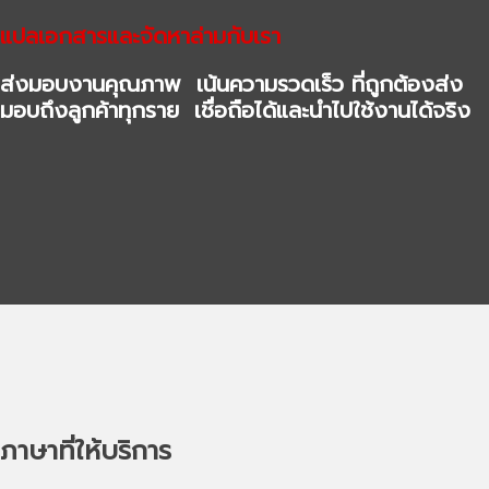
แปลเอกสารและจัดหาล่ามกับเรา
ส่งมอบงานคุณภาพ เน้นความรวดเร็ว ที่ถูกต้องส่ง
มอบถึงลูกค้าทุกราย เชื่อถือได้และนำไปใช้งานได้จริง
ภาษาที่ให้บริการ