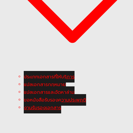
ประเภทเอกสารที่ให้บริการ
แปลเอกสารกฎหมาย
แปลเอกสารและจัดหาล่าม
ขอหนังสือรับรองความประพฤติ
งานรับรองเอกสาร