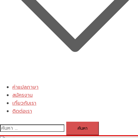
ค่าแปลภาษา
สมัครงาน
เกี่ยวกับเรา
ติดต่อเรา
ค้นหา
สำหรับ: