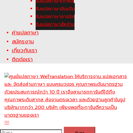
รับแปลภาษาเกาหลี
รับแปลภาษาอินเดีย
รับแปลภาษาอารบิค
รับแปลภาษาอีหร่าน
ค่าแปลภาษา
สมัครงาน
เกี่ยวกับเรา
ติดต่อเรา
Toggle
menu
ค้นหา