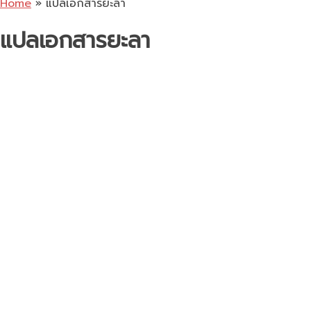
Home
»
แปลเอกสารยะลา
แปลเอกสารยะลา