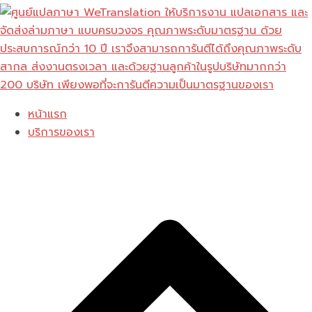
Skip
to
content
หน้าแรก
บริการของเรา