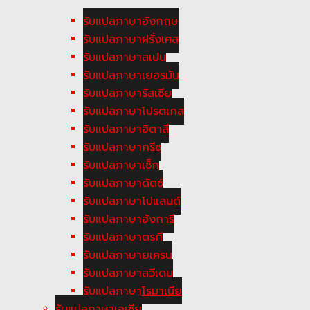
รับแปลภาษาอังกฤษ
รับแปลภาษาฝรั่งเศส
รับแปลภาษาสเปน
รับแปลภาษาเยอรมัน
รับแปลภาษารัสเซีย
รับแปลภาษาโปรตุเกส
รับแปลภาษาอิตาลี
รับแปลภาษากรีซ
รับแปลภาษาเช็ก
รับแปลภาษาดัตซ์
รับแปลภาษาโปแลนด์
รับแปลภาษาฮังการี
รับแปลภาษาตูรกี
รับแปลภาษายูเครน
รับแปลภาษาสวีเดน
รับแปลภาษาโรมาเนีย
รับแปลภาษาเอเซีย