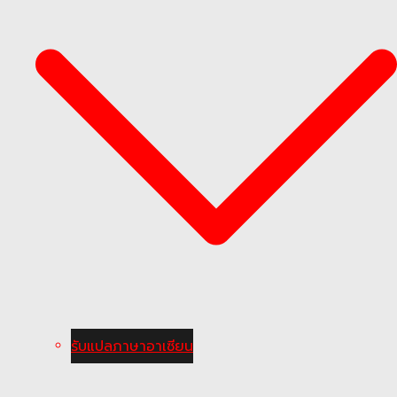
รับแปลภาษาอาเซียน